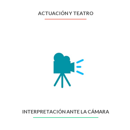
ACTUACIÓN Y TEATRO
INTERPRETACIÓN ANTE LA CÁMARA