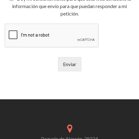
información que envío para que puedan responder a mi
petición.
Enviar
Pozuelo de Alarcón, 28224