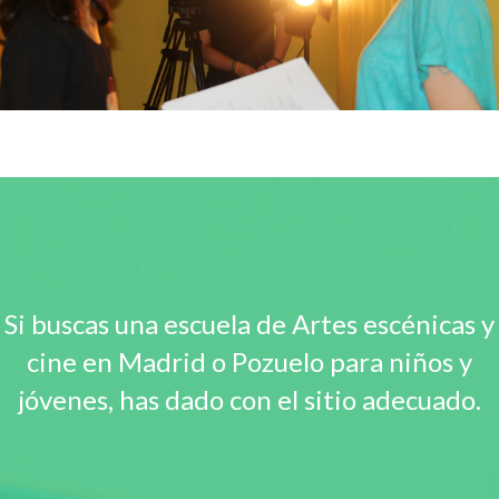
Si buscas una escuela de Artes escénicas y
cine en Madrid o Pozuelo para niños y
jóvenes, has dado con el sitio adecuado.