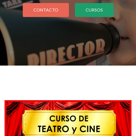
CONTACTO
CURSOS