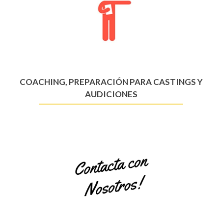
COACHING, PREPARACIÓN PARA CASTINGS Y
AUDICIONES