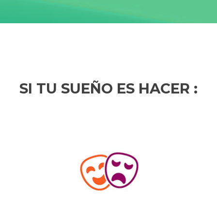
SI TU SUEÑO ES HACER :