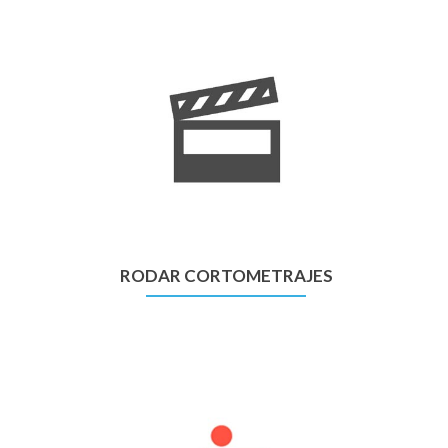
RODAR CORTOMETRAJES