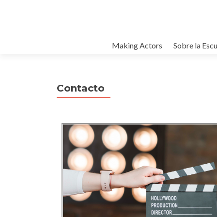
Making Actors
Sobre la Escu
Contacto