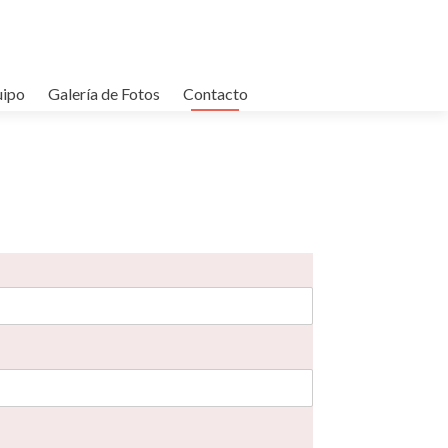
uipo
Galería de Fotos
Contacto