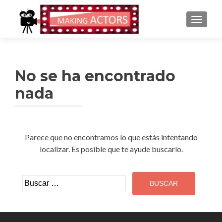
CAMBI
No se ha encontrado
nada
Parece que no encontramos lo que estás intentando
localizar. Es posible que te ayude buscarlo.